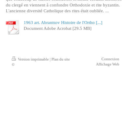
du clergé en viennent à confondre Orthodoxie et rite byzantin.
L'ancienne diversité Catholique des rites était oubliée. ...
1963 art. Abrantsov Histoire de l'Ortho [...]
Document Adobe Acrobat [29.5 MB]
Connexion
Version imprimable
|
Plan du site
Affichage Web
©