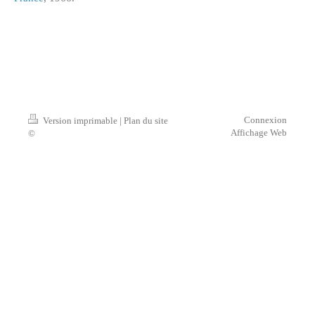
Connexion
Version imprimable
|
Plan du site
Affichage Web
©