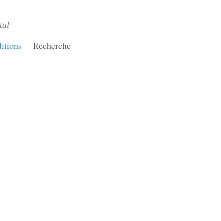
tal
itions
Recherche