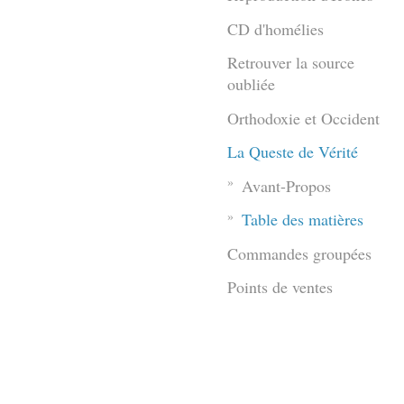
CD d'homélies
Retrouver la source
oubliée
Orthodoxie et Occident
La Queste de Vérité
Avant-Propos
Table des matières
Commandes groupées
Points de ventes