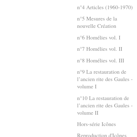
n°4 Articles (1960-1970)
n°5 Mesures de la
nouvelle Création
n°6 Homélies vol. I
n°7 Homélies vol. II
n°8 Homélies vol. III
n°9 La restauration de
l’ancien rite des Gaules -
volume I
n°10 La restauration de
l’ancien rite des Gaules -
volume II
Hors-série Icônes
Reproduction d'Icônes