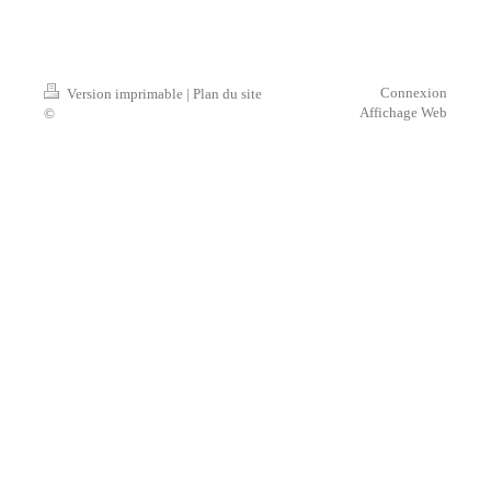
Connexion
Version imprimable
|
Plan du site
Affichage Web
©