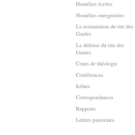
Homélies écrites
Homélies enregistrées
La restauration du rite des
Gaules
La défense du rite des
Gaules
Cours de théologie
Conférences
Icônes
Correspondances
Rapports
Lettres pastorales