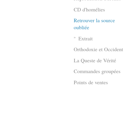
CD d'homélies
Retrouver la source
oubliée
Extrait
Orthodoxie et Occident
La Queste de Vérité
Commandes groupées
Points de ventes