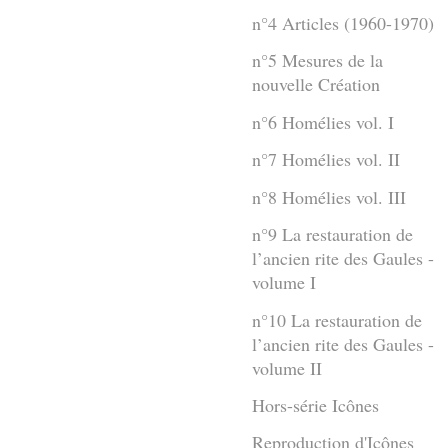
n°4 Articles (1960-1970)
n°5 Mesures de la
nouvelle Création
n°6 Homélies vol. I
n°7 Homélies vol. II
n°8 Homélies vol. III
n°9 La restauration de
l’ancien rite des Gaules -
volume I
n°10 La restauration de
l’ancien rite des Gaules -
volume II
Hors-série Icônes
Reproduction d'Icônes